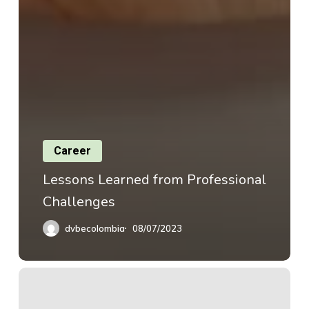
Career
Lessons Learned from Professional
Challenges
dvbecolombia
08/07/2023