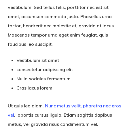
vestibulum. Sed tellus felis, porttitor nec est sit
amet, accumsan commodo justo. Phasellus urna
tortor, hendrerit nec molestie et, gravida at lacus.
Maecenas tempor urna eget enim feugiat, quis
faucibus leo suscipit.
Vestibulum sit amet
consectetur adipiscing elit
Nulla sodales fermentum
Cras lacus lorem
Ut quis leo diam.
Nunc metus velit, pharetra nec eros
vel
, lobortis cursus ligula. Etiam sagittis dapibus
metus, vel gravida risus condimentum vel.