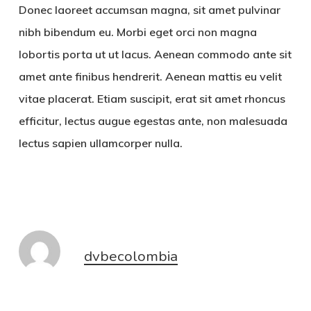
Donec laoreet accumsan magna, sit amet pulvinar
nibh bibendum eu. Morbi eget orci non magna
lobortis porta ut ut lacus. Aenean commodo ante sit
amet ante finibus hendrerit. Aenean mattis eu velit
vitae placerat. Etiam suscipit, erat sit amet rhoncus
efficitur, lectus augue egestas ante, non malesuada
lectus sapien ullamcorper nulla.
dvbecolombia