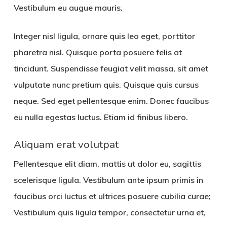
Vestibulum eu augue mauris.
Integer nisl ligula, ornare quis leo eget, porttitor
pharetra nisl. Quisque porta posuere felis at
tincidunt. Suspendisse feugiat velit massa, sit amet
vulputate nunc pretium quis. Quisque quis cursus
neque. Sed eget pellentesque enim. Donec faucibus
eu nulla egestas luctus. Etiam id finibus libero.
Aliquam erat volutpat
Pellentesque elit diam, mattis ut dolor eu, sagittis
scelerisque ligula. Vestibulum ante ipsum primis in
faucibus orci luctus et ultrices posuere cubilia curae;
Vestibulum quis ligula tempor, consectetur urna et,