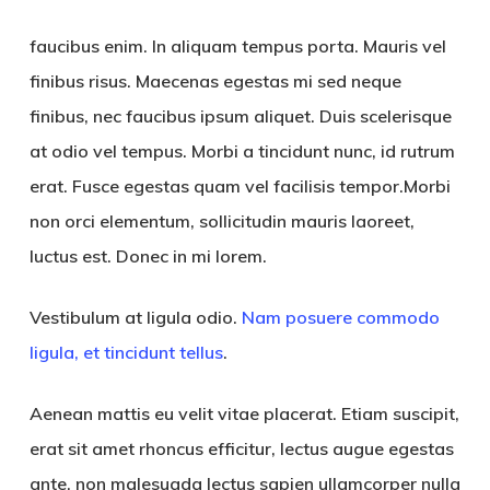
faucibus enim. In aliquam tempus porta. Mauris vel
finibus risus. Maecenas egestas mi sed neque
finibus, nec faucibus ipsum aliquet. Duis scelerisque
at odio vel tempus. Morbi a tincidunt nunc, id rutrum
erat. Fusce egestas quam vel facilisis tempor.Morbi
non orci elementum, sollicitudin mauris laoreet,
luctus est. Donec in mi lorem.
Vestibulum at ligula odio.
Nam posuere commodo
ligula, et tincidunt tellus
.
Aenean mattis eu velit vitae placerat. Etiam suscipit,
erat sit amet rhoncus efficitur, lectus augue egestas
ante, non malesuada lectus sapien ullamcorper nulla