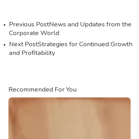
Previous Post
News and Updates from the
Corporate World
Next Post
Strategies for Continued Growth
and Profitability
Recommended For You